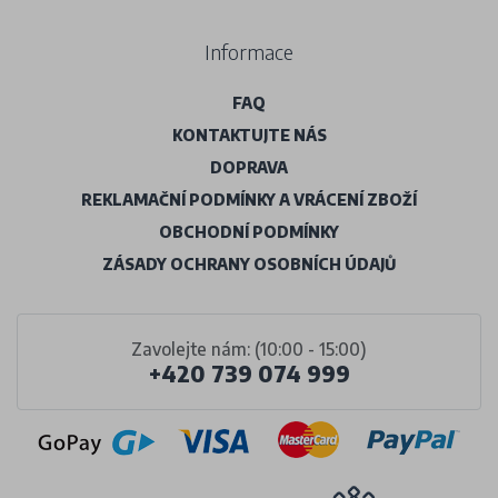
Informace
FAQ
KONTAKTUJTE NÁS
DOPRAVA
REKLAMAČNÍ PODMÍNKY A VRÁCENÍ ZBOŽÍ
OBCHODNÍ PODMÍNKY
ZÁSADY OCHRANY OSOBNÍCH ÚDAJŮ
Zavolejte nám: (10:00 - 15:00)
+420 739 074 999