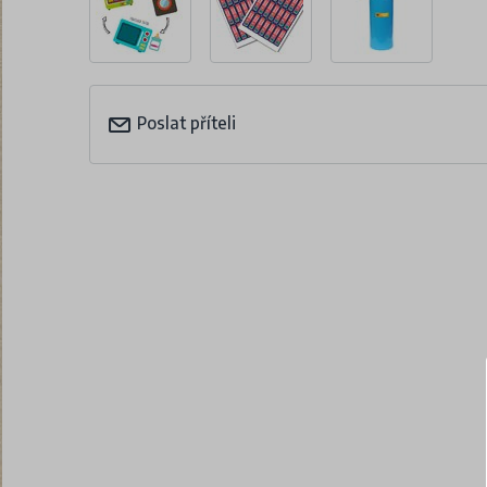
Poslat příteli