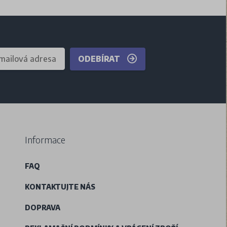
ODEBÍRAT
Informace
FAQ
KONTAKTUJTE NÁS
DOPRAVA