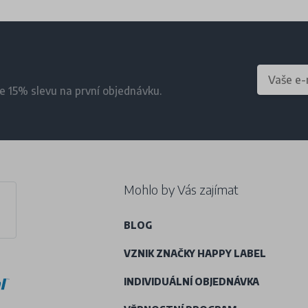
te 15% slevu na první objednávku.
Mohlo by Vás zajímat
BLOG
VZNIK ZNAČKY HAPPY LABEL
INDIVIDUÁLNÍ OBJEDNÁVKA