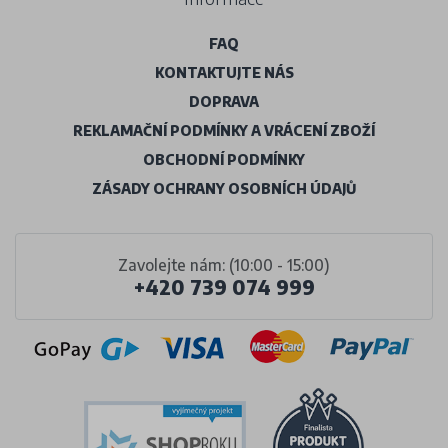
FAQ
KONTAKTUJTE NÁS
DOPRAVA
REKLAMAČNÍ PODMÍNKY A VRÁCENÍ ZBOŽÍ
OBCHODNÍ PODMÍNKY
ZÁSADY OCHRANY OSOBNÍCH ÚDAJŮ
Zavolejte nám: (10:00 - 15:00)
+420 739 074 999