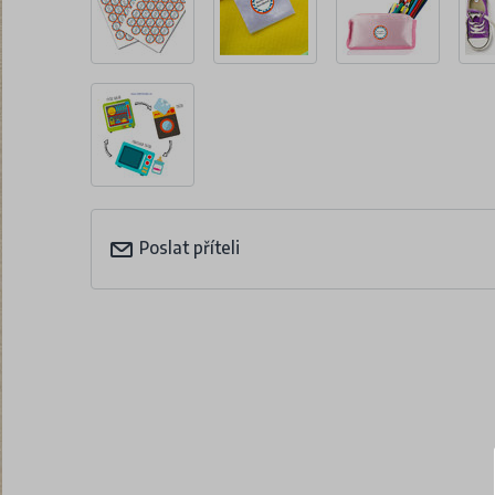
Poslat příteli