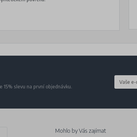
te 15% slevu na první objednávku.
Mohlo by Vás zajímat