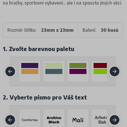
na hračky, sportovní vybavení... ale i na spoustu jiných věcí.
Rozměr štítku:
23mm x 23mm
Balení:
30 kusů
1. Zvolte barevnou paletu
2. Vyberte písmo pro Váš text