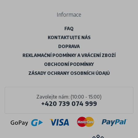
Informace
FAQ
KONTAKTUJTE NÁS
DOPRAVA
REKLAMAČNÍ PODMÍNKY A VRÁCENÍ ZBOŽÍ
OBCHODNÍ PODMÍNKY
ZÁSADY OCHRANY OSOBNÍCH ÚDAJŮ
Zavolejte nám: (10:00 - 15:00)
+420 739 074 999