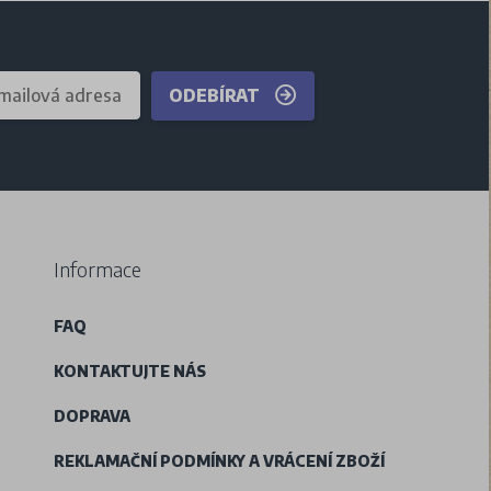
ODEBÍRAT
Informace
FAQ
KONTAKTUJTE NÁS
DOPRAVA
REKLAMAČNÍ PODMÍNKY A VRÁCENÍ ZBOŽÍ