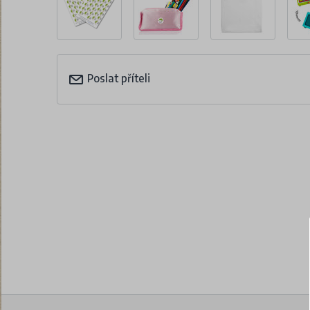
Poslat příteli