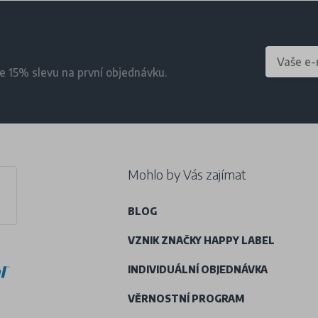
te 15% slevu na první objednávku.
Mohlo by Vás zajímat
BLOG
VZNIK ZNAČKY HAPPY LABEL
INDIVIDUÁLNÍ OBJEDNÁVKA
VĚRNOSTNÍ PROGRAM