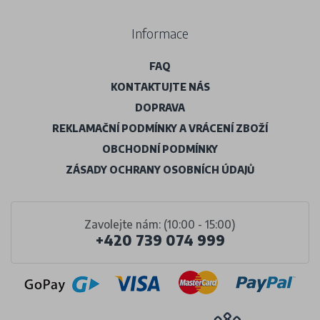
Informace
FAQ
KONTAKTUJTE NÁS
DOPRAVA
REKLAMAČNÍ PODMÍNKY A VRÁCENÍ ZBOŽÍ
OBCHODNÍ PODMÍNKY
ZÁSADY OCHRANY OSOBNÍCH ÚDAJŮ
Zavolejte nám: (10:00 - 15:00)
+420 739 074 999