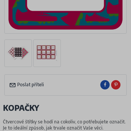
Poslat příteli
KOPAČKY
Čtvercové štítky se hodí na cokoliv, co potřebujete označit.
Je to ideální způsob, jak trvale označit Vaše věci.