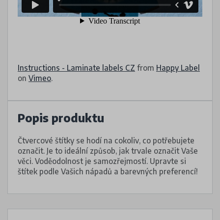
Instructions - Laminate labels CZ
from
Happy Label
on
Vimeo
.
Popis produktu
Čtvercové štítky se hodí na cokoliv, co potřebujete
označit. Je to ideální způsob, jak trvale označit Vaše
věci. Voděodolnost je samozřejmostí. Upravte si
štítek podle Vašich nápadů a barevných preferencí!