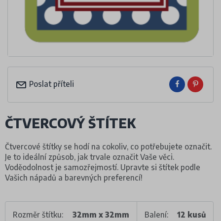
Poslat příteli
ČTVERCOVÝ ŠTÍTEK
Čtvercové štítky se hodí na cokoliv, co potřebujete označit.
Je to ideální způsob, jak trvale označit Vaše věci.
Voděodolnost je samozřejmostí. Upravte si štítek podle
Vašich nápadů a barevných preferencí!
Rozměr štítku:
32mm x 32mm
Balení:
12 kusů