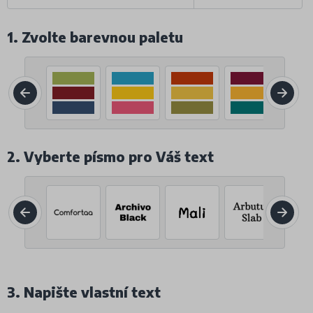
1. Zvolte barevnou paletu
2. Vyberte písmo pro Váš text
3. Napište vlastní text