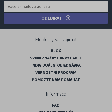
ODEBÍRAT
Mohlo by Vás zajímat
BLOG
VZNIK ZNAČKY HAPPY LABEL
INDIVIDUÁLNÍ OBJEDNÁVKA
VĚRNOSTNÍ PROGRAM
POMOZTE NÁM POMÁHAT
Informace
FAQ