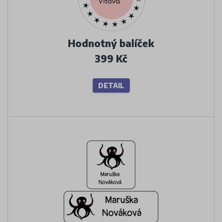
Hodnotný balíček
399 Kč
DETAIL