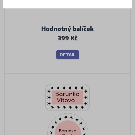
Hodnotný balíček
399 Kč
DETAIL