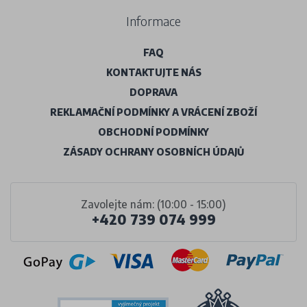
Informace
FAQ
KONTAKTUJTE NÁS
DOPRAVA
REKLAMAČNÍ PODMÍNKY A VRÁCENÍ ZBOŽÍ
OBCHODNÍ PODMÍNKY
ZÁSADY OCHRANY OSOBNÍCH ÚDAJŮ
Zavolejte nám: (10:00 - 15:00)
+420 739 074 999