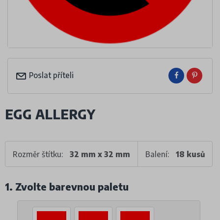
Poslat příteli
EGG ALLERGY
Rozměr štítku:
32 mm x 32 mm
Balení:
18 kusů
1. Zvolte barevnou paletu