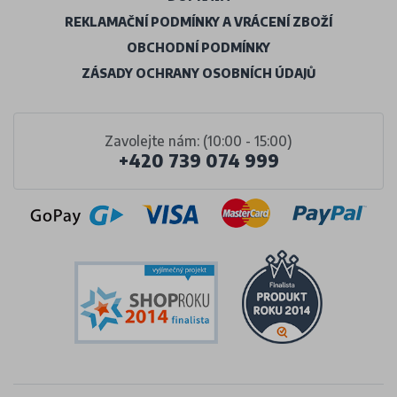
REKLAMAČNÍ PODMÍNKY A VRÁCENÍ ZBOŽÍ
OBCHODNÍ PODMÍNKY
ZÁSADY OCHRANY OSOBNÍCH ÚDAJŮ
Zavolejte nám: (10:00 - 15:00)
+420 739 074 999