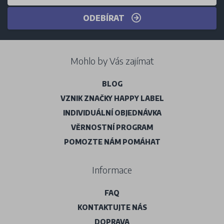
ODEBÍRAT
Mohlo by Vás zajímat
BLOG
VZNIK ZNAČKY HAPPY LABEL
INDIVIDUÁLNÍ OBJEDNÁVKA
VĚRNOSTNÍ PROGRAM
POMOZTE NÁM POMÁHAT
Informace
FAQ
KONTAKTUJTE NÁS
DOPRAVA