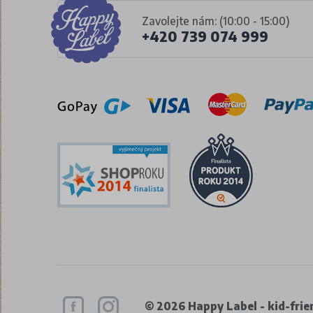
Zavolejte nám: (10:00 - 15:00)
+420 739 074 999
© 2026 Happy Label - kid-frien