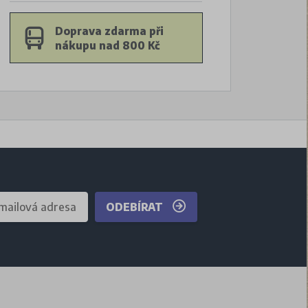
Doprava zdarma při
nákupu nad 800 Kč
ODEBÍRAT