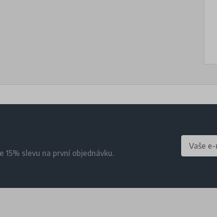
te 15% slevu na první objednávku.