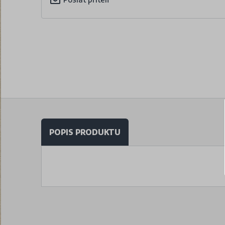
POPIS PRODUKTU