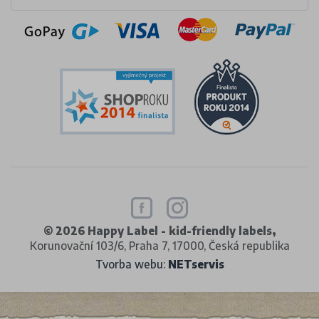
© 2026 Happy Label - kid-friendly labels,
Korunovační 103/6, Praha 7, 17000, Česká republika
Tvorba webu:
NETservis