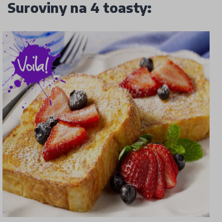
Suroviny na 4 toasty: