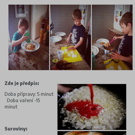
Zde je předpis:
Doba přípravy: 5 minut
Doba vaření -15
minut
Suroviny: