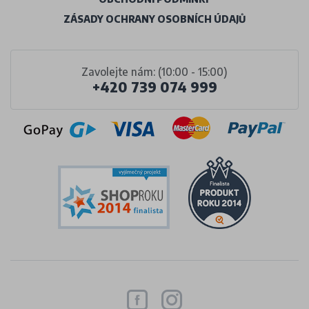
ZÁSADY OCHRANY OSOBNÍCH ÚDAJŮ
Zavolejte nám: (10:00 - 15:00)
+420 739 074 999