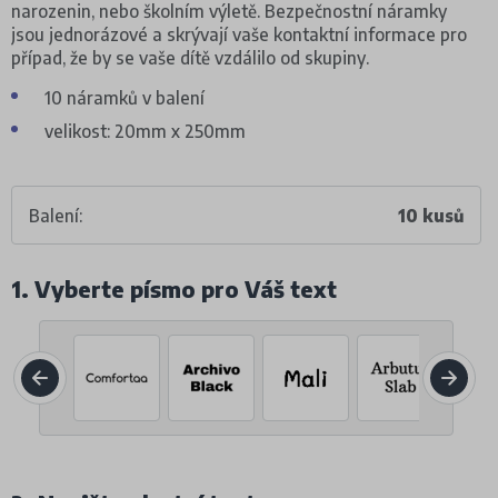
narozenin, nebo školním výletě. Bezpečnostní náramky
jsou jednorázové a skrývají vaše kontaktní informace pro
případ, že by se vaše dítě vzdálilo od skupiny.
10 náramků v balení
velikost: 20mm x 250mm
Balení:
10 kusů
1. Vyberte písmo pro Váš text