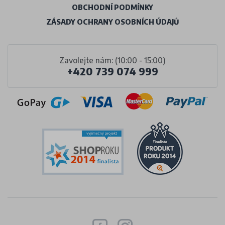
OBCHODNÍ PODMÍNKY
ZÁSADY OCHRANY OSOBNÍCH ÚDAJŮ
Zavolejte nám: (10:00 - 15:00)
+420 739 074 999