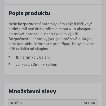
Popis produktu
Naše bezpečnostní náramky vám zajistí klid, když
budete mít své dítě v zábavním parku, v akvaparku,
na oslavě narozenin, nebo školním výletě.
Bezpečnostní náramky jsou jednorázové a skrývají
vaše kontaktní informace pro případ, že by se vaše
dítě vzdálilo od skupiny.
10 náramků v balení
velikost: 20mm x 250mm
Množstevní slevy
POČET
SLEVA