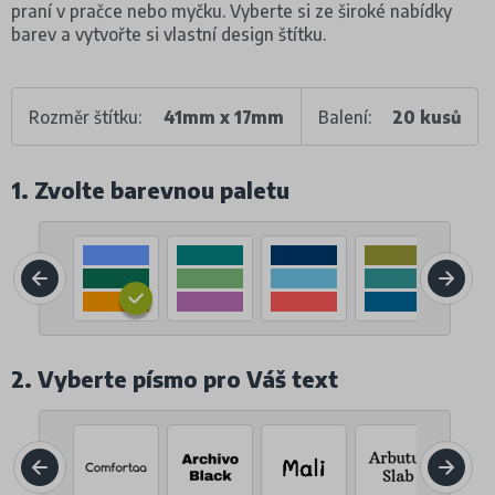
praní v pračce nebo myčku. Vyberte si ze široké nabídky
barev a vytvořte si vlastní design štítku.
Rozměr štítku:
41mm x 17mm
Balení:
20 kusů
1. Zvolte barevnou paletu
2. Vyberte písmo pro Váš text