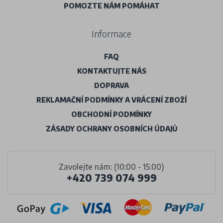
POMOZTE NÁM POMÁHAT
Informace
FAQ
KONTAKTUJTE NÁS
DOPRAVA
REKLAMAČNÍ PODMÍNKY A VRÁCENÍ ZBOŽÍ
OBCHODNÍ PODMÍNKY
ZÁSADY OCHRANY OSOBNÍCH ÚDAJŮ
Zavolejte nám: (10:00 - 15:00)
+420 739 074 999