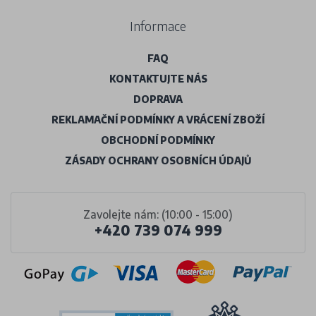
Informace
FAQ
KONTAKTUJTE NÁS
DOPRAVA
REKLAMAČNÍ PODMÍNKY A VRÁCENÍ ZBOŽÍ
OBCHODNÍ PODMÍNKY
ZÁSADY OCHRANY OSOBNÍCH ÚDAJŮ
Zavolejte nám: (10:00 - 15:00)
+420 739 074 999