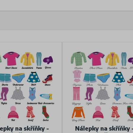
epky na skříňky -
Nálepky na skříňky 