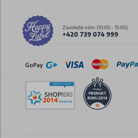
Zavolejte nám: (10:00 - 15:00)
+420 739 074 999