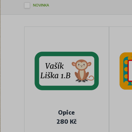
NOVINKA
Opice
280 Kč