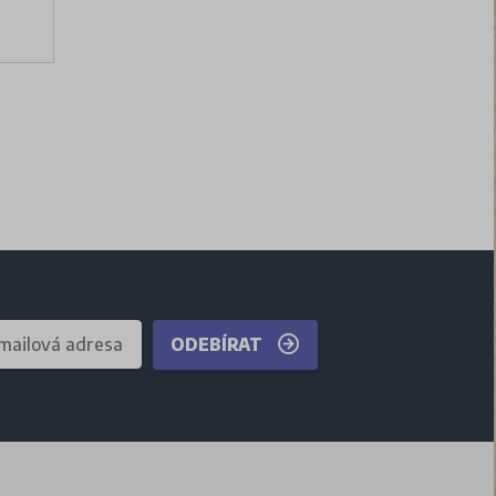
ODEBÍRAT