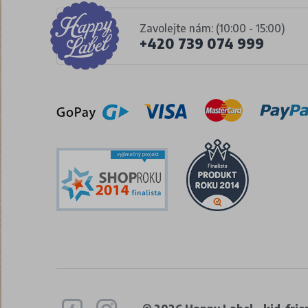
Zavolejte nám: (10:00 - 15:00)
+420 739 074 999