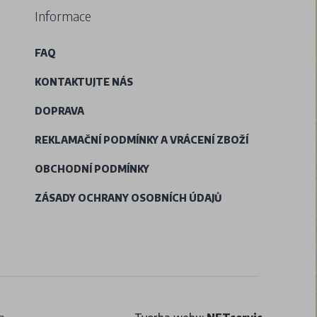
Informace
FAQ
KONTAKTUJTE NÁS
DOPRAVA
REKLAMAČNÍ PODMÍNKY A VRÁCENÍ ZBOŽÍ
OBCHODNÍ PODMÍNKY
ZÁSADY OCHRANY OSOBNÍCH ÚDAJŮ