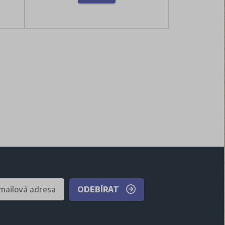
ODEBÍRAT