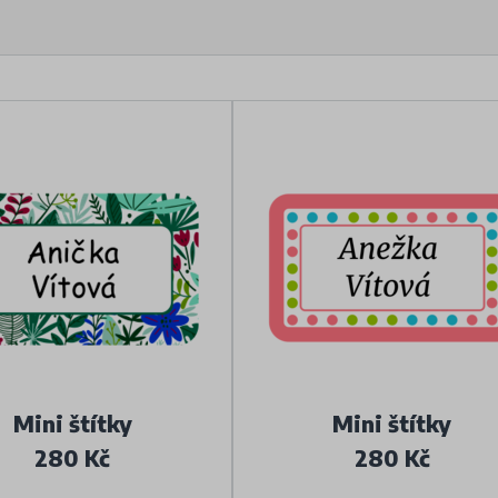
Mini štítky
Mini štítky
280 Kč
280 Kč