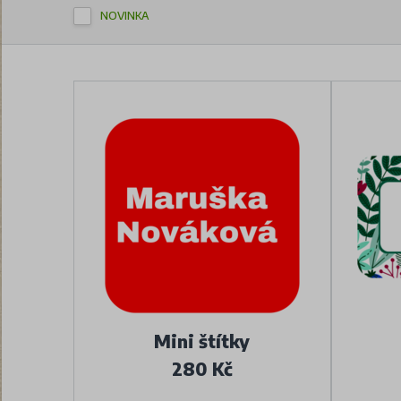
NOVINKA
Mini štítky
280 Kč