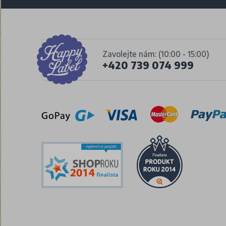
Zavolejte nám: (10:00 - 15:00)
+420 739 074 999