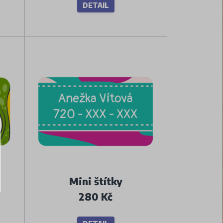
DETAIL
Mini štítky
280 Kč